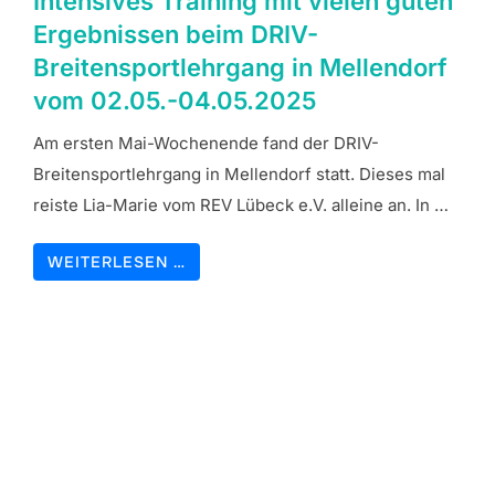
Intensives Training mit vielen guten
Ergebnissen beim DRIV-
Breitensportlehrgang in Mellendorf
vom 02.05.-04.05.2025
Am ersten Mai-Wochenende fand der DRIV-
Breitensportlehrgang in Mellendorf statt. Dieses mal
reiste Lia-Marie vom REV Lübeck e.V. alleine an. In …
WEITERLESEN …