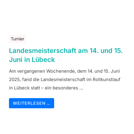
Turnier
Landesmeisterschaft am 14. und 15.
Juni in Lübeck
Am vergangenen Wochenende, dem 14. und 15. Juni
2025, fand die Landesmeisterschaft im Rollkunstlauf
in Lübeck statt – ein besonderes …
WEITERLESEN …