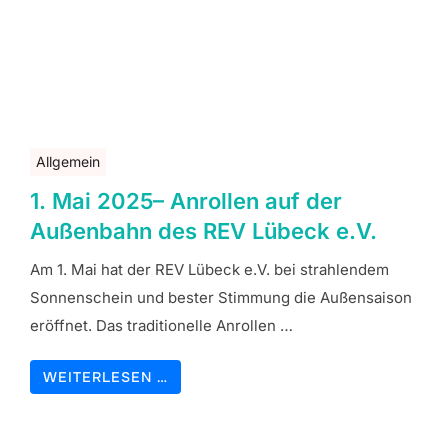
Allgemein
1. Mai 2025– Anrollen auf der
Außenbahn des REV Lübeck e.V.
Am 1. Mai hat der REV Lübeck e.V. bei strahlendem
Sonnenschein und bester Stimmung die Außensaison
eröffnet. Das traditionelle Anrollen …
WEITERLESEN …