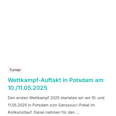
Turnier
Wettkampf-Auftakt in Potsdam am
10./11.05.2025
Den ersten Wettkampf 2025 starteten wir am 10. und
11.05.2025 in Potsdam zum Sanssouci-Pokal im
Rollkunstlauf. Daran nahmen für den …