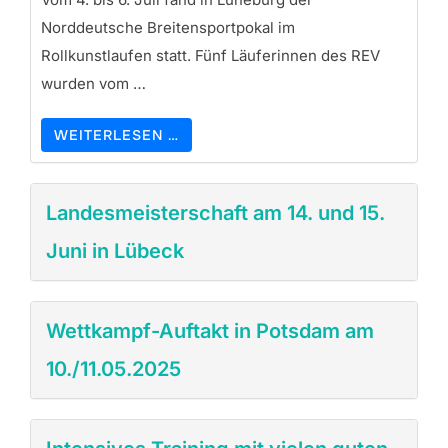
Norddeutsche Breitensportpokal im
Rollkunstlaufen statt. Fünf Läuferinnen des REV
wurden vom …
WEITERLESEN …
Landesmeisterschaft am 14. und 15.
Juni in Lübeck
Wettkampf-Auftakt in Potsdam am
10./11.05.2025