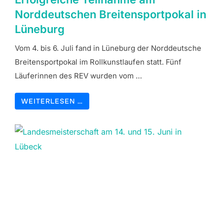
Norddeutschen Breitensportpokal in
Lüneburg
Vom 4. bis 6. Juli fand in Lüneburg der Norddeutsche
Breitensportpokal im Rollkunstlaufen statt. Fünf
Läuferinnen des REV wurden vom …
WEITERLESEN …