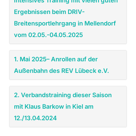
Intensives Training mit vielen guten
Ergebnissen beim DRIV-
Breitensportlehrgang in Mellendorf
vom 02.05.-04.05.2025
1. Mai 2025– Anrollen auf der
Außenbahn des REV Lübeck e.V.
2. Verbandstraining dieser Saison
mit Klaus Barkow in Kiel am
12./13.04.2024