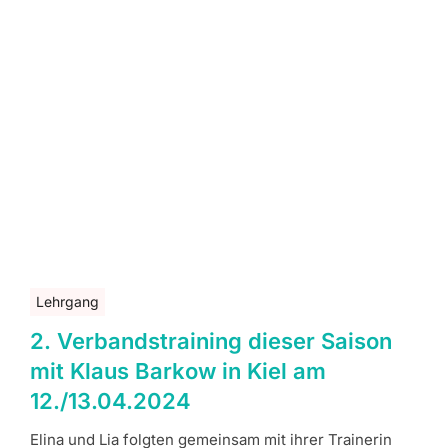
Lehrgang
2. Verbandstraining dieser Saison
mit Klaus Barkow in Kiel am
12./13.04.2024
Elina und Lia folgten gemeinsam mit ihrer Trainerin