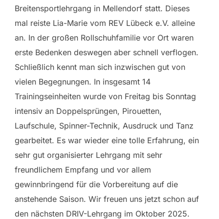
Breitensportlehrgang in Mellendorf statt. Dieses
mal reiste Lia-Marie vom REV Lübeck e.V. alleine
an. In der großen Rollschuhfamilie vor Ort waren
erste Bedenken deswegen aber schnell verflogen.
Schließlich kennt man sich inzwischen gut von
vielen Begegnungen. In insgesamt 14
Trainingseinheiten wurde von Freitag bis Sonntag
intensiv an Doppelsprüngen, Pirouetten,
Laufschule, Spinner-Technik, Ausdruck und Tanz
gearbeitet. Es war wieder eine tolle Erfahrung, ein
sehr gut organisierter Lehrgang mit sehr
freundlichem Empfang und vor allem
gewinnbringend für die Vorbereitung auf die
anstehende Saison. Wir freuen uns jetzt schon auf
den nächsten DRIV-Lehrgang im Oktober 2025.