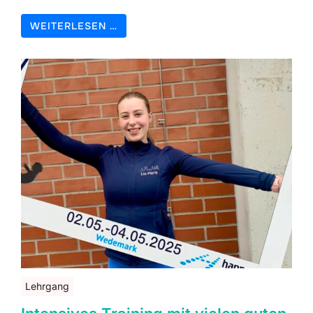
WEITERLESEN …
Lehrgang